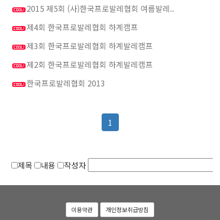
2015 제5회 (사)한국프로발레협회 여름발레..
제4회 한국프로발레협회 하계캠프
제3회 한국프로발레협회 하계발레캠프
제2회 한국프로발레협회 하계발레캠프
한국프로발레협회 2013
1
제목
내용
작성자
이용약관
개인정보취급방침