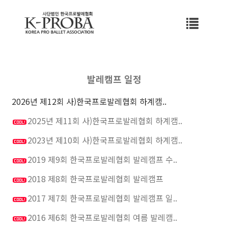
Toggle
naviga
발레캠프 일정
2026년 제12회 사)한국프로발레협회 하계캠..
2025년 제11회 사)한국프로발레협회 하계캠..
2023년 제10회 사)한국프로발레협회 하계캠..
2019 제9회 한국프로발레협회 발레캠프 수..
2018 제8회 한국프로발레협회 발레캠프
2017 제7회 한국프로발레협회 발레캠프 일..
2016 제6회 한국프로발레협회 여름 발레캠..